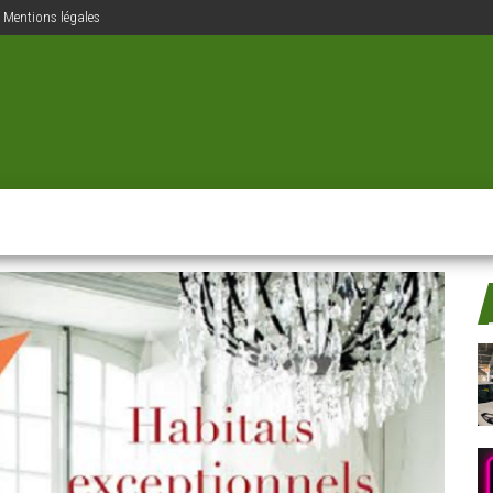
Mentions légales
ions