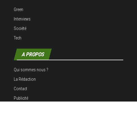
Green
Interviews
Société
Tech
A PROPOS
Qui sommes nous ?
La Rédaction
Contact
Publicité
Mentions légales