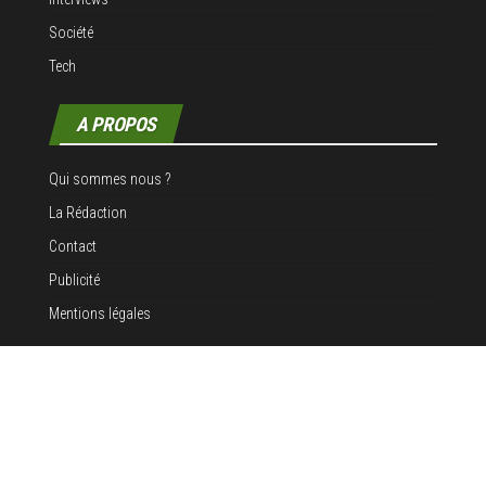
Société
Tech
A PROPOS
Qui sommes nous ?
La Rédaction
Contact
Publicité
Mentions légales