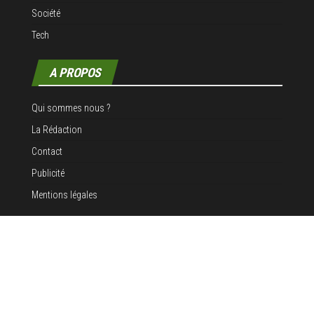
Société
Tech
A PROPOS
Qui sommes nous ?
La Rédaction
Contact
Publicité
Mentions légales