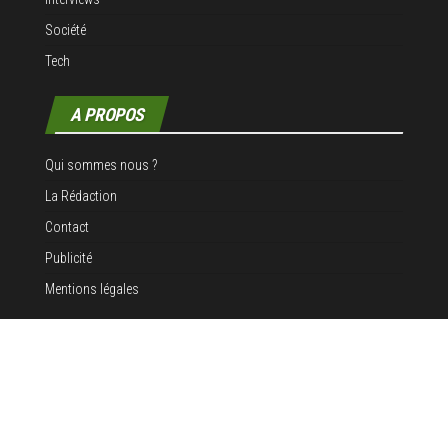
Société
Tech
A PROPOS
Qui sommes nous ?
La Rédaction
Contact
Publicité
Mentions légales