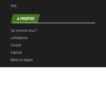
Tech
A PROPOS
Qui sommes nous ?
La Rédaction
Contact
Publicité
Mentions légales