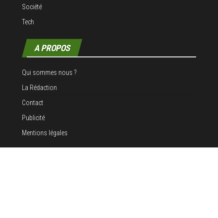
Société
Tech
A PROPOS
Qui sommes nous ?
La Rédaction
Contact
Publicité
Mentions légales