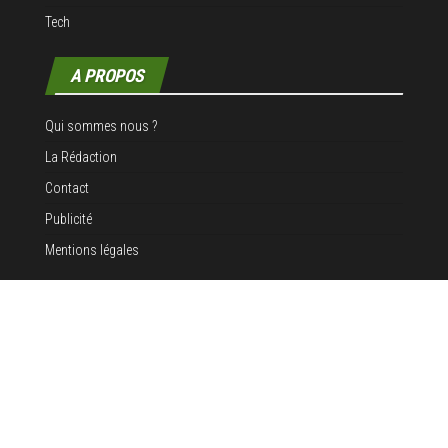
Tech
A PROPOS
Qui sommes nous ?
La Rédaction
Contact
Publicité
Mentions légales