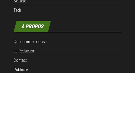
Société
Tech
A PROPOS
Qui sommes nous ?
La Rédaction
Contact
Publicité
Mentions légales