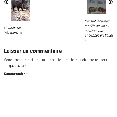
Renault, nouveau
modèle de travail
La mode du
ou retour aux
Végétarisme
anciennes pratiques
?
Laisser un commentaire
Votre adresse e-mail ne sera pas publiée.
Les champs obligatoires sont
indiqués avec
*
Commentaire
*