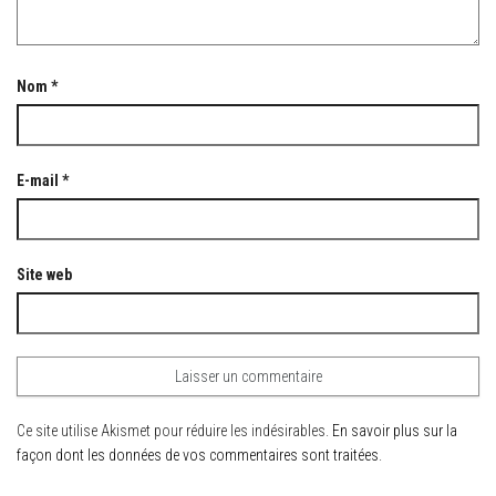
Nom
*
E-mail
*
Site web
Ce site utilise Akismet pour réduire les indésirables.
En savoir plus sur la
façon dont les données de vos commentaires sont traitées
.