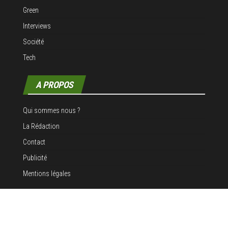
Green
Interviews
Société
Tech
A PROPOS
Qui sommes nous ?
La Rédaction
Contact
Publicité
Mentions légales