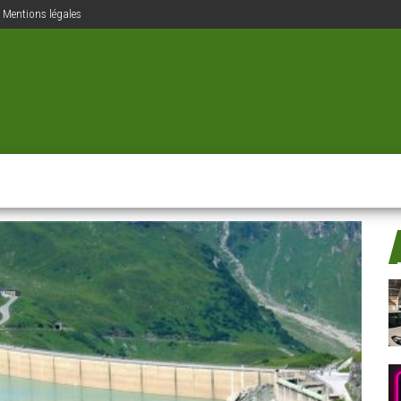
Mentions légales
ions