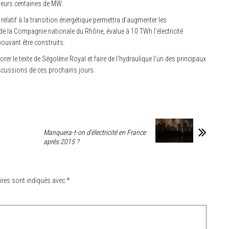
sieurs centaines de MW.
 relatif à la transition énergétique permettra d’augmenter les
 de la Compagnie nationale du Rhône, évalue à 10 TWh l’électricité
pouvant être construits.
orer le texte de Ségolène Royal et faire de l’hydraulique l’un des principaux
discussions de ces prochains jours.
Manquera-t-on d’électricité en France
après 2015 ?
ires sont indiqués avec
*