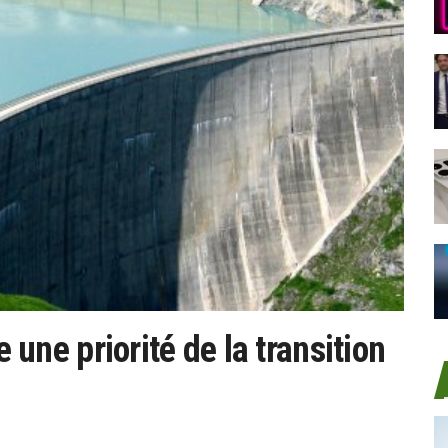
e une priorité de la transition