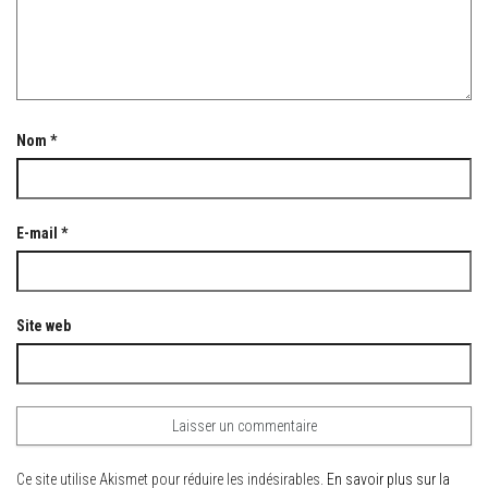
Nom
*
E-mail
*
Site web
Ce site utilise Akismet pour réduire les indésirables.
En savoir plus sur la