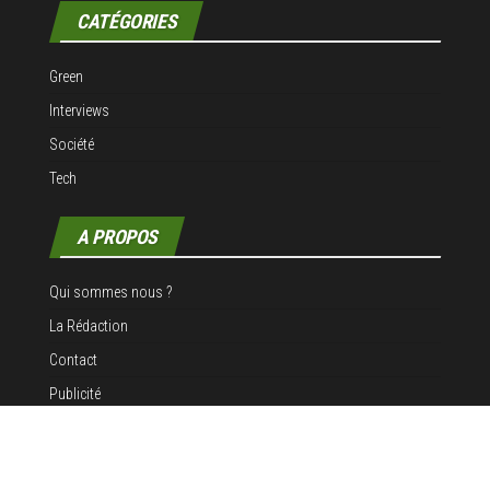
CATÉGORIES
Green
Interviews
Société
Tech
A PROPOS
Qui sommes nous ?
La Rédaction
Contact
Publicité
Mentions légales