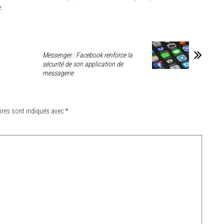
.
Messenger : Facebook renforce la
sécurité de son application de
messagerie
ires sont indiqués avec
*