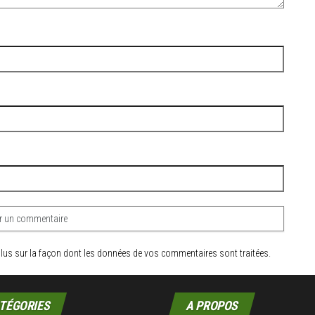
plus sur la façon dont les données de vos commentaires sont traitées
.
TÉGORIES
A PROPOS