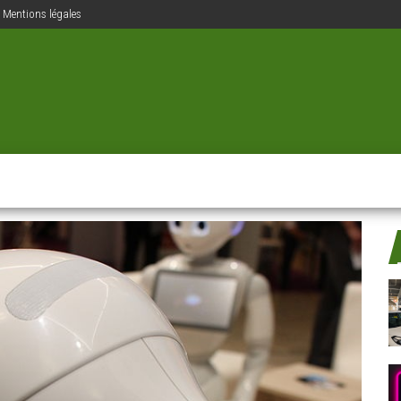
Mentions légales
ions