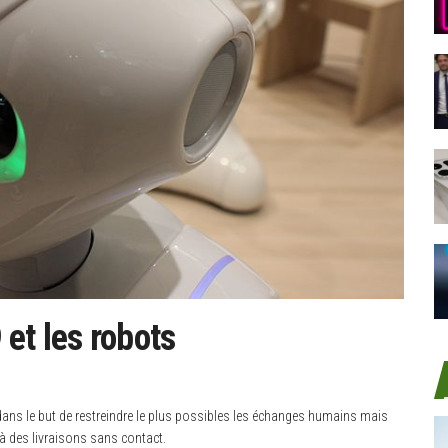
et les robots
dans le but de restreindre le plus possibles les échanges humains mais
à des livraisons sans contact.