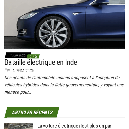
1 juin 2025
0
Bataille électrique en Inde
Par
LA RÉDACTION
Des géants de l’automobile indiens s’opposent à l’adoption de
véhicules hybrides dans la flotte gouvernementale, y voyant une
menace pour…
ARTICLES RÉCENTS
La voiture électrique n’est plus un pari