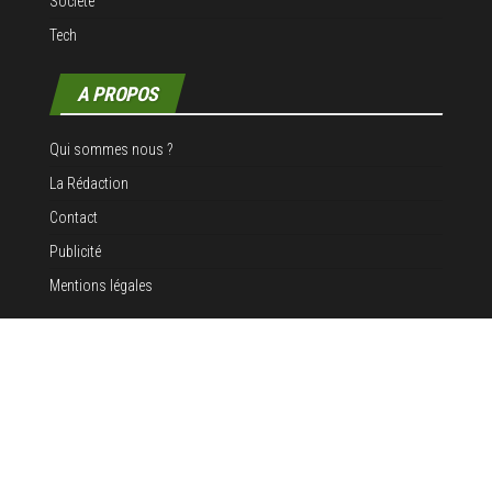
Société
Tech
A PROPOS
Qui sommes nous ?
La Rédaction
Contact
Publicité
Mentions légales