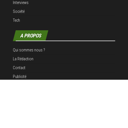
Interviews
Société
Tech
A PROPOS
Qui sommes nous ?
La Rédaction
Contact
Publicité
Mentions légales