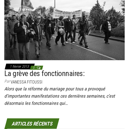
1 février 2013
0
La grève des fonctionnaires:
Par
VANESSA FITOUSSI
Alors que la réforme du mariage pour tous a provoqué
d’importantes manifestations ces dernières semaines, c’est
désormais les fonctionnaires qui…
ARTICLES RÉCENTS