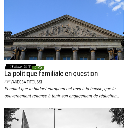
18 février 2013
0
La politique familiale en question
Par
VANESSA FITOUSSI
Pendant que le budget européen est revu à la baisse, que le
gouvernement renonce à tenir son engagement de réduction…