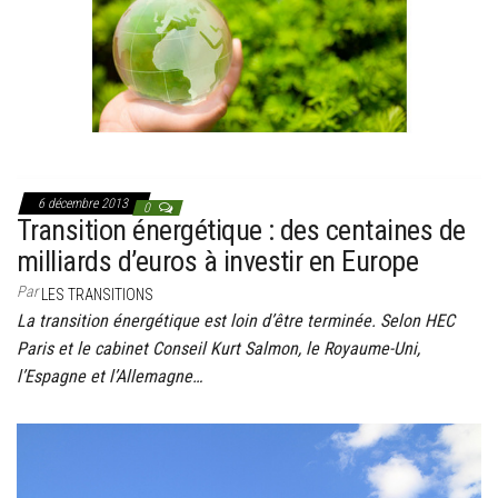
6 décembre 2013
0
Transition énergétique : des centaines de
milliards d’euros à investir en Europe
Par
LES TRANSITIONS
La transition énergétique est loin d’être terminée. Selon HEC
Paris et le cabinet Conseil Kurt Salmon, le Royaume-Uni,
l’Espagne et l’Allemagne…