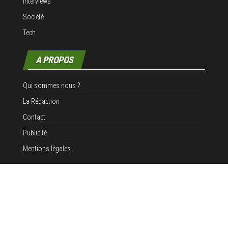
Interviews
Société
Tech
A PROPOS
Qui sommes nous ?
La Rédaction
Contact
Publicité
Mentions légales