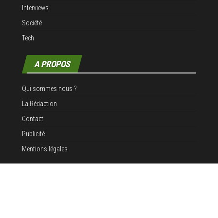
Interviews
Société
Tech
A PROPOS
Qui sommes nous ?
La Rédaction
Contact
Publicité
Mentions légales