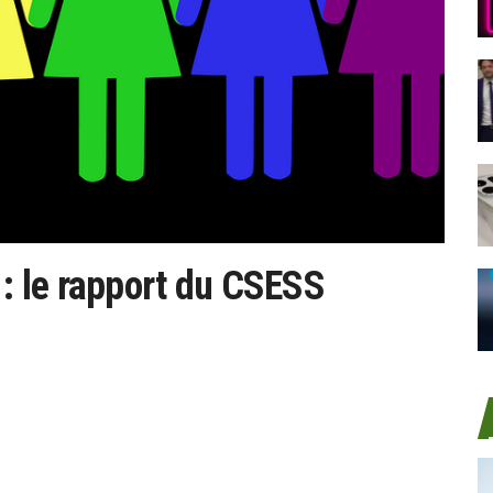
 le rapport du CSESS