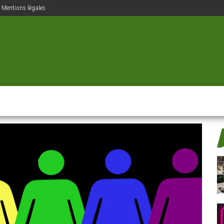
Mentions légales
ions