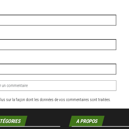
plus sur la façon dont les données de vos commentaires sont traitées
.
TÉGORIES
A PROPOS