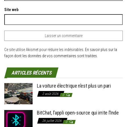
Site web
Ce site utilise Akismet pour réduire les indésirables.
En savoir plus sur la
façon dont les données de vos commentaires sont traitées
.
ARTICLES RÉCENTS
La voiture électrique n’est plus un pari
2 août 2026
0
BitChat, l’appli open-source qui irrite l’Inde
26 juillet 2026
0