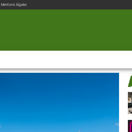
Mentions légales
ions