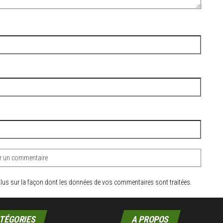
plus sur la façon dont les données de vos commentaires sont traitées
.
TÉGORIES
A PROPOS