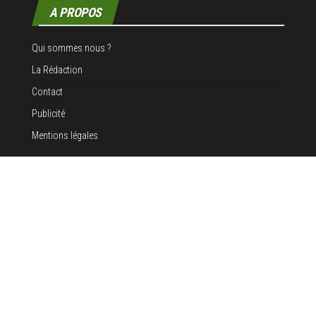
A PROPOS
Qui sommes nous ?
La Rédaction
Contact
Publicité
Mentions légales