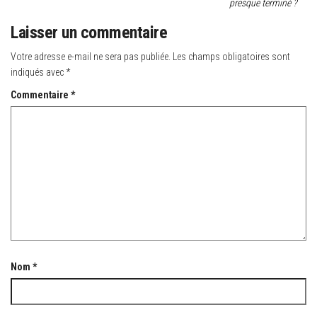
presque terminé ?
Laisser un commentaire
Votre adresse e-mail ne sera pas publiée.
Les champs obligatoires sont
indiqués avec
*
Commentaire
*
Nom
*