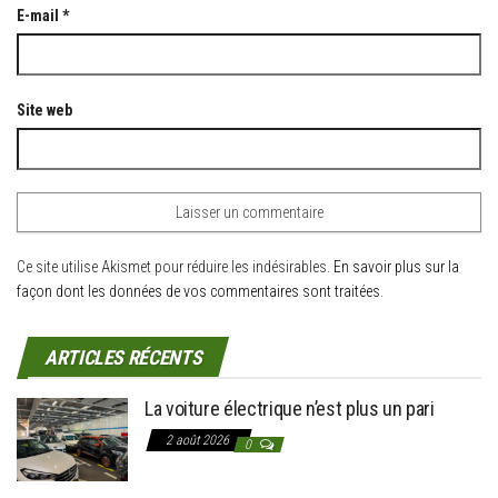
E-mail
*
Site web
Ce site utilise Akismet pour réduire les indésirables.
En savoir plus sur la
façon dont les données de vos commentaires sont traitées
.
ARTICLES RÉCENTS
La voiture électrique n’est plus un pari
2 août 2026
0