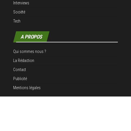
Interviews
Société
Tech
A PROPOS
Qui sommes nous ?
La Rédaction
Contact
Publicité
Mentions légales