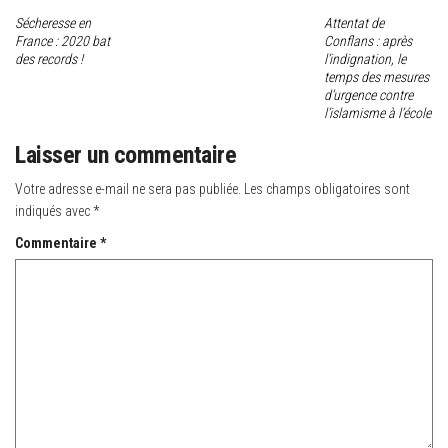
Sécheresse en
Attentat de
France : 2020 bat
Conflans : après
des records !
l’indignation, le
temps des mesures
d’urgence contre
l’islamisme à l’école
Laisser un commentaire
Votre adresse e-mail ne sera pas publiée.
Les champs obligatoires sont
indiqués avec
*
Commentaire
*