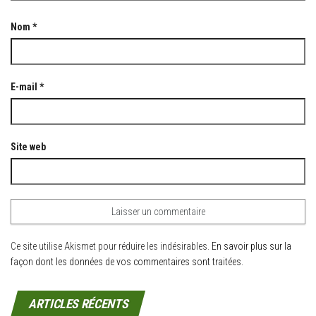
Nom
*
E-mail
*
Site web
Ce site utilise Akismet pour réduire les indésirables.
En savoir plus sur la
façon dont les données de vos commentaires sont traitées
.
ARTICLES RÉCENTS