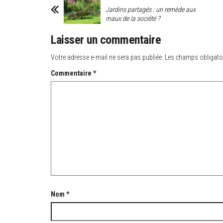
Jardins partagés : un remède aux
maux de la société ?
Laisser un commentaire
Votre adresse e-mail ne sera pas publiée.
Les champs obligato
Commentaire
*
Nom
*