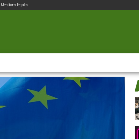
Mentions légales
ions