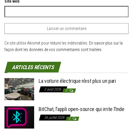
Site web
Ce site utilise Akismet pour réduire les indésirables.
En savoir plus sur la
façon dont les données de vos commentaires sont traitées
.
ARTICLES RÉCENTS
La voiture électrique n’est plus un pari
2 août 2026
0
BitChat, l’appli open-source qui irrite l’Inde
26 juillet 2026
0