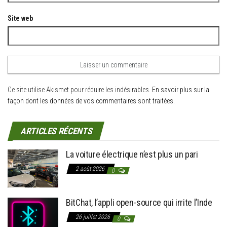
Site web
Ce site utilise Akismet pour réduire les indésirables.
En savoir plus sur la
façon dont les données de vos commentaires sont traitées
.
ARTICLES RÉCENTS
La voiture électrique n’est plus un pari
2 août 2026
0
BitChat, l’appli open-source qui irrite l’Inde
26 juillet 2026
0