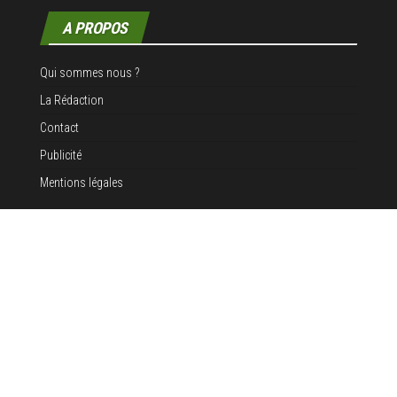
A PROPOS
Qui sommes nous ?
La Rédaction
Contact
Publicité
Mentions légales