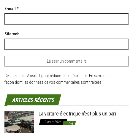
E-mail
*
Site web
Ce site utilise Akismet pour réduire les indésirables.
En savoir plus sur la
façon dont les données de vos commentaires sont traitées
.
ARTICLES RÉCENTS
La voiture électrique n’est plus un pari
2 août 2026
0