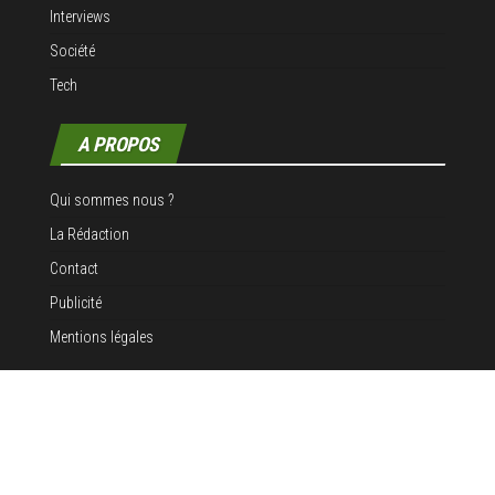
Interviews
Société
Tech
A PROPOS
Qui sommes nous ?
La Rédaction
Contact
Publicité
Mentions légales