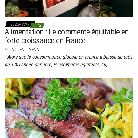
13 mai 2019
0
Alimentation : Le commerce équitable en
forte croissance en France
Par
ADRIEN RIMENA
Alors que la consommation globale en France a baissé de près
de 1 % l’année dernière, le commerce équitable, lui,…