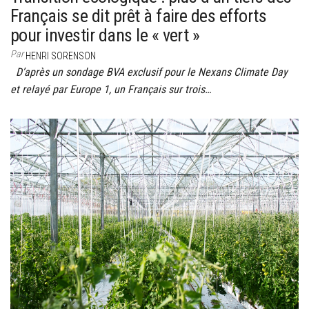
Français se dit prêt à faire des efforts
pour investir dans le « vert »
Par
HENRI SORENSON
D’après un sondage BVA exclusif pour le Nexans Climate Day
et relayé par Europe 1, un Français sur trois…