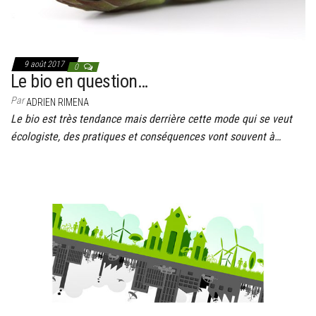
9 août 2017
0
Le bio en question…
Par
ADRIEN RIMENA
Le bio est très tendance mais derrière cette mode qui se veut
écologiste, des pratiques et conséquences vont souvent à…