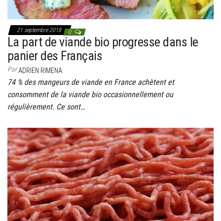
21 septembre 2018
0
La part de viande bio progresse dans le
panier des Français
Par
ADRIEN RIMENA
74 % des mangeurs de viande en France achètent et
consomment de la viande bio occasionnellement ou
régulièrement. Ce sont…