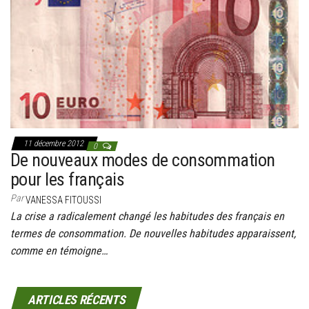
11 décembre 2012
0
De nouveaux modes de consommation
pour les français
Par
VANESSA FITOUSSI
La crise a radicalement changé les habitudes des français en
termes de consommation. De nouvelles habitudes apparaissent,
comme en témoigne…
ARTICLES RÉCENTS