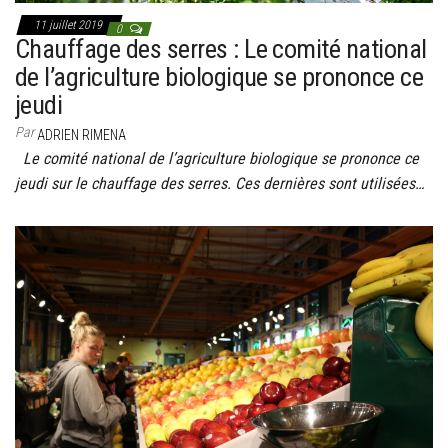
11 juillet 2019
0
Chauffage des serres : Le comité national
de l’agriculture biologique se prononce ce
jeudi
Par
ADRIEN RIMENA
Le comité national de l’agriculture biologique se prononce ce
jeudi sur le chauffage des serres. Ces dernières sont utilisées…