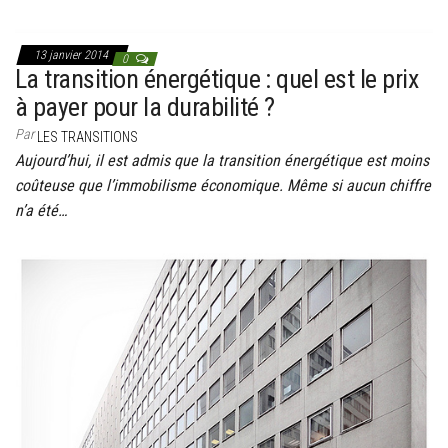
13 janvier 2014
0
La transition énergétique : quel est le prix
à payer pour la durabilité ?
Par
LES TRANSITIONS
Aujourd’hui, il est admis que la transition énergétique est moins
coûteuse que l’immobilisme économique. Même si aucun chiffre
n’a été…