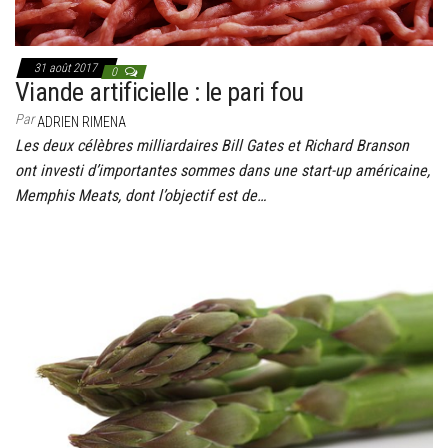
31 août 2017
0
Viande artificielle : le pari fou
Par
ADRIEN RIMENA
Les deux célèbres milliardaires Bill Gates et Richard Branson
ont investi d’importantes sommes dans une start-up américaine,
Memphis Meats, dont l’objectif est de…