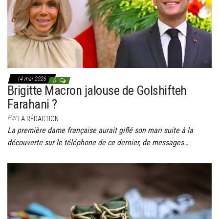
14 mai 2026
0
Brigitte Macron jalouse de Golshifteh
Farahani ?
Par
LA RÉDACTION
La première dame française aurait giflé son mari suite à la
découverte sur le téléphone de ce dernier, de messages…