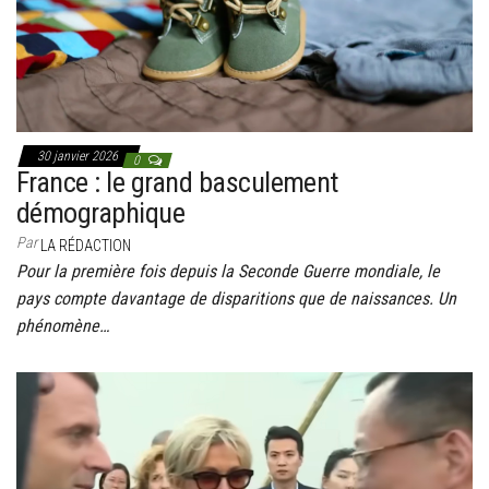
30 janvier 2026
0
France : le grand basculement
démographique
Par
LA RÉDACTION
Pour la première fois depuis la Seconde Guerre mondiale, le
pays compte davantage de disparitions que de naissances. Un
phénomène…