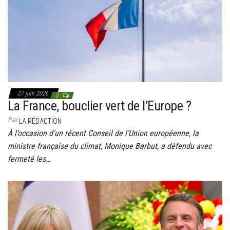
27 juin 2026
0
La France, bouclier vert de l’Europe ?
Par
LA RÉDACTION
À l’occasion d’un récent Conseil de l’Union européenne, la
ministre française du climat, Monique Barbut, a défendu avec
fermeté les…