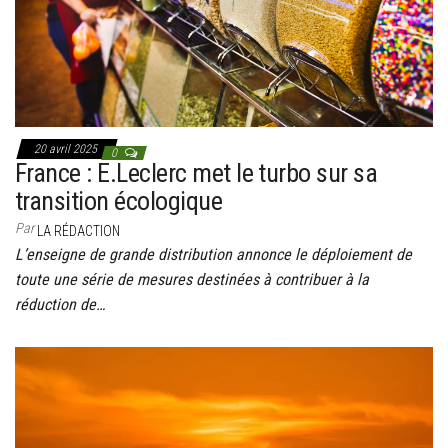
20 avril 2025
0
France : E.Leclerc met le turbo sur sa
transition écologique
Par
LA RÉDACTION
L’enseigne de grande distribution annonce le déploiement de
toute une série de mesures destinées à contribuer à la
réduction de…