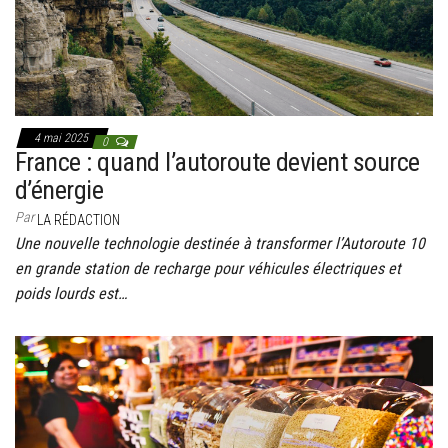
4 mai 2025
0
France : quand l’autoroute devient source
d’énergie
Par
LA RÉDACTION
Une nouvelle technologie destinée à transformer l’Autoroute 10
en grande station de recharge pour véhicules électriques et
poids lourds est…