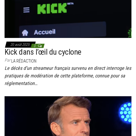
20 août 2025
0
Kick dans l’œil du cyclone
Par
LA RÉDACTION
Le décès d’un streameur français survenu en direct interroge les
pratiques de modération de cette plateforme, connue pour sa
réglementation…