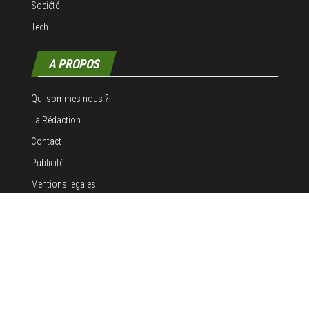
Société
Tech
A PROPOS
Qui sommes nous ?
La Rédaction
Contact
Publicité
Mentions légales