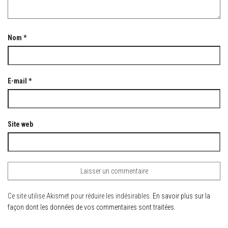
Nom
*
E-mail
*
Site web
Ce site utilise Akismet pour réduire les indésirables.
En savoir plus sur la
façon dont les données de vos commentaires sont traitées
.