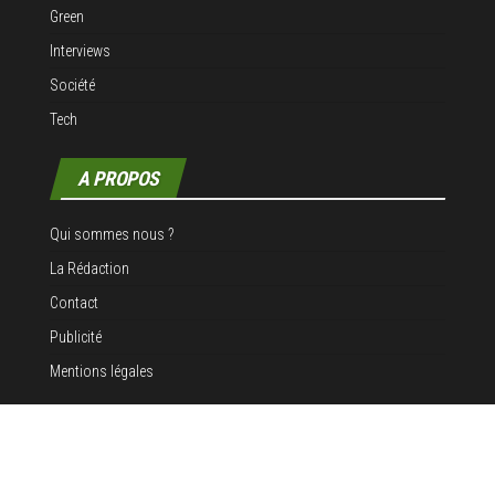
Green
Interviews
Société
Tech
A PROPOS
Qui sommes nous ?
La Rédaction
Contact
Publicité
Mentions légales