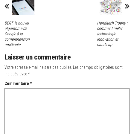
BERT, le nouvel
Handitech Trophy :
algorithme de
comment mêler
Google à la
technologie,
compréhension
innovation et
améliorée
handicap
Laisser un commentaire
Votre adresse e-mail ne sera pas publiée.
Les champs obligatoires sont
indiqués avec
*
Commentaire
*