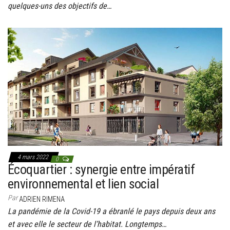
quelques-uns des objectifs de…
4 mars 2022
0
Écoquartier : synergie entre impératif
environnemental et lien social
Par
ADRIEN RIMENA
La pandémie de la Covid-19 a ébranlé le pays depuis deux ans
et avec elle le secteur de l’habitat. Longtemps…