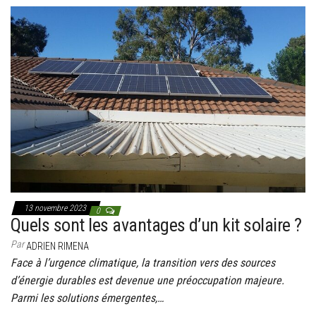
13 novembre 2023
0
Quels sont les avantages d’un kit solaire ?
Par
ADRIEN RIMENA
Face à l’urgence climatique, la transition vers des sources
d’énergie durables est devenue une préoccupation majeure.
Parmi les solutions émergentes,…