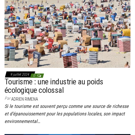
9 juillet 2024
0
Tourisme : une industrie au poids
écologique colossal
Par
ADRIEN RIMENA
Si le tourisme est souvent perçu comme une source de richesse
et d’épanouissement pour les populations locales, son impact
environnemental…