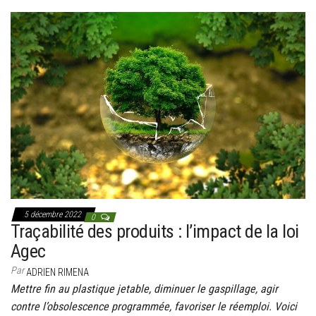
5 décembre 2022
0
Traçabilité des produits : l’impact de la loi
Agec
Par
ADRIEN RIMENA
Mettre fin au plastique jetable, diminuer le gaspillage, agir
contre l’obsolescence programmée, favoriser le réemploi. Voici