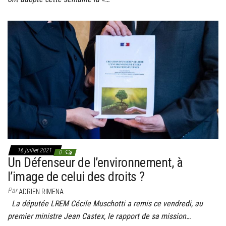
16 juillet 2021
0
Un Défenseur de l’environnement, à
l’image de celui des droits ?
Par
ADRIEN RIMENA
La députée LREM Cécile Muschotti a remis ce vendredi, au
premier ministre Jean Castex, le rapport de sa mission…