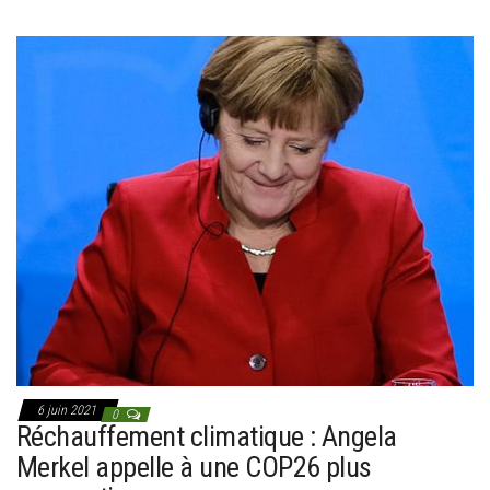
6 juin 2021
0
Réchauffement climatique : Angela
Merkel appelle à une COP26 plus