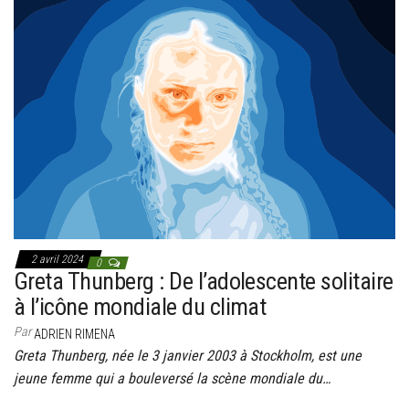
2 avril 2024
0
Greta Thunberg : De l’adolescente solitaire
à l’icône mondiale du climat
Par
ADRIEN RIMENA
Greta Thunberg, née le 3 janvier 2003 à Stockholm, est une
jeune femme qui a bouleversé la scène mondiale du…