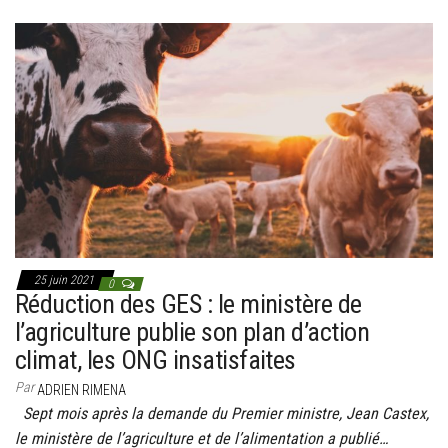
25 juin 2021
0
Réduction des GES : le ministère de
l’agriculture publie son plan d’action
climat, les ONG insatisfaites
Par
ADRIEN RIMENA
Sept mois après la demande du Premier ministre, Jean Castex,
le ministère de l’agriculture et de l’alimentation a publié…